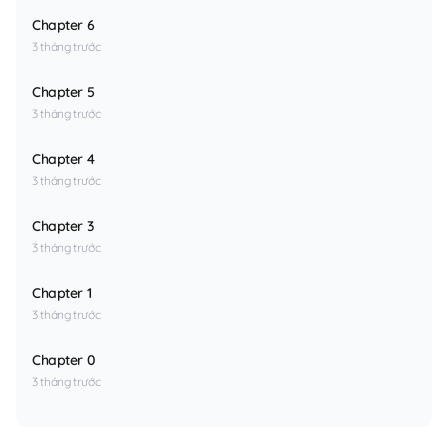
Chapter 6
3 tháng trước
Chapter 5
3 tháng trước
Chapter 4
3 tháng trước
Chapter 3
3 tháng trước
Chapter 1
3 tháng trước
Chapter 0
3 tháng trước