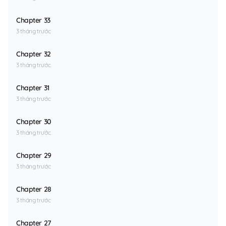
Chapter 33
3 tháng trước
Chapter 32
3 tháng trước
Chapter 31
3 tháng trước
Chapter 30
3 tháng trước
Chapter 29
3 tháng trước
Chapter 28
3 tháng trước
Chapter 27