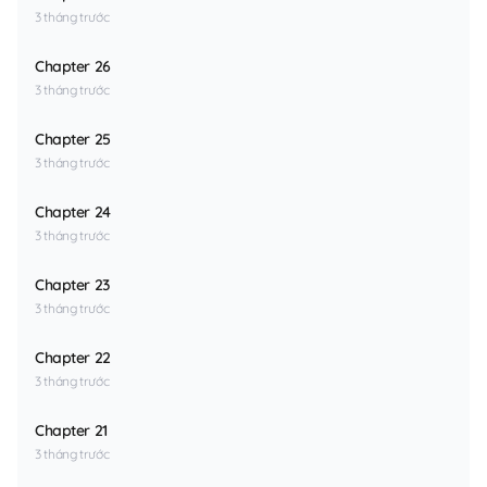
3 tháng trước
Chapter 26
3 tháng trước
Chapter 25
3 tháng trước
Chapter 24
3 tháng trước
Chapter 23
3 tháng trước
Chapter 22
3 tháng trước
Chapter 21
3 tháng trước