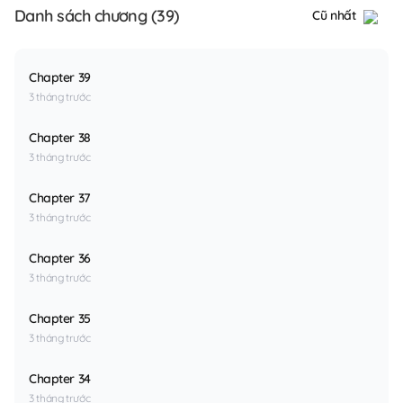
Danh sách chương (39)
Cũ nhất
Chapter 39
3 tháng trước
Chapter 38
3 tháng trước
Chapter 37
3 tháng trước
Chapter 36
3 tháng trước
Chapter 35
3 tháng trước
Chapter 34
3 tháng trước