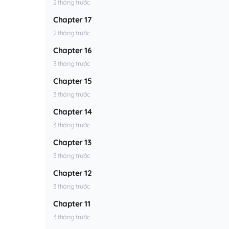
2 tháng trước
Chapter 17
2 tháng trước
Chapter 16
3 tháng trước
Chapter 15
3 tháng trước
Chapter 14
3 tháng trước
Chapter 13
3 tháng trước
Chapter 12
3 tháng trước
Chapter 11
3 tháng trước