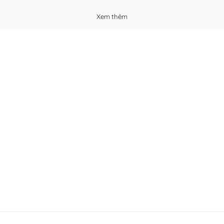
Xem thêm