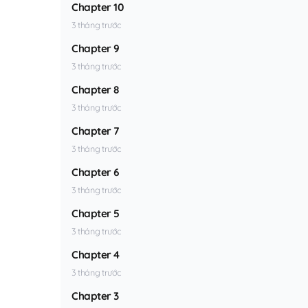
Chapter 10
3 tháng trước
Chapter 9
3 tháng trước
Chapter 8
3 tháng trước
Chapter 7
3 tháng trước
Chapter 6
3 tháng trước
Chapter 5
3 tháng trước
Chapter 4
3 tháng trước
Chapter 3