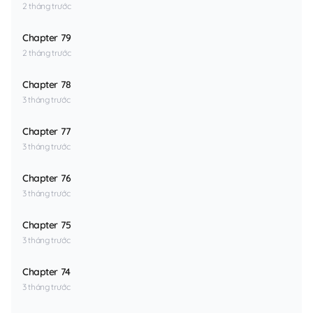
2 tháng trước
Chapter 79
2 tháng trước
Chapter 78
3 tháng trước
Chapter 77
3 tháng trước
Chapter 76
3 tháng trước
Chapter 75
3 tháng trước
Chapter 74
3 tháng trước