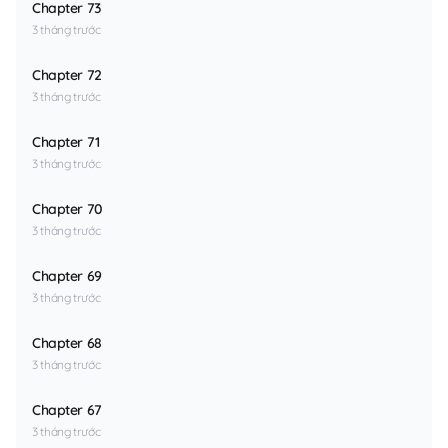
Chapter 73
3 tháng trước
Chapter 72
3 tháng trước
Chapter 71
3 tháng trước
Chapter 70
3 tháng trước
Chapter 69
3 tháng trước
Chapter 68
3 tháng trước
Chapter 67
3 tháng trước