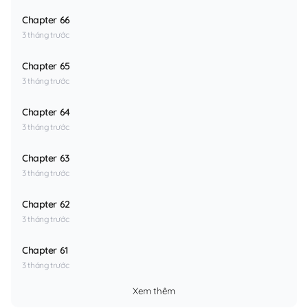
Chapter 66
3 tháng trước
Chapter 65
3 tháng trước
Chapter 64
3 tháng trước
Chapter 63
3 tháng trước
Chapter 62
3 tháng trước
Chapter 61
3 tháng trước
Xem thêm