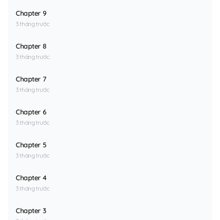
Chapter 9
3 tháng trước
Chapter 8
3 tháng trước
Chapter 7
3 tháng trước
Chapter 6
3 tháng trước
Chapter 5
3 tháng trước
Chapter 4
3 tháng trước
Chapter 3