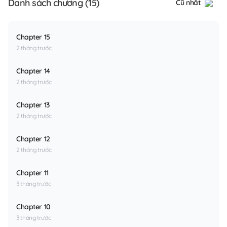
Danh sách chương (15)
Cũ nhất
Chapter 15
2 tháng trước
Chapter 14
2 tháng trước
Chapter 13
2 tháng trước
Chapter 12
2 tháng trước
Chapter 11
3 tháng trước
Chapter 10
3 tháng trước