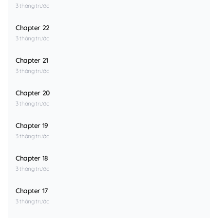
3 tháng trước
Chapter 22
3 tháng trước
Chapter 21
3 tháng trước
Chapter 20
3 tháng trước
Chapter 19
3 tháng trước
Chapter 18
3 tháng trước
Chapter 17
3 tháng trước