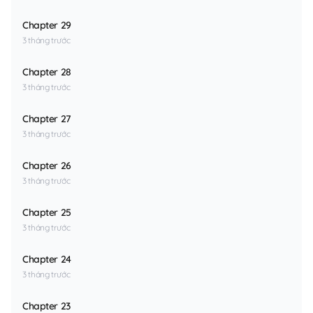
Chapter 29
3 tháng trước
Chapter 28
3 tháng trước
Chapter 27
3 tháng trước
Chapter 26
3 tháng trước
Chapter 25
3 tháng trước
Chapter 24
3 tháng trước
Chapter 23