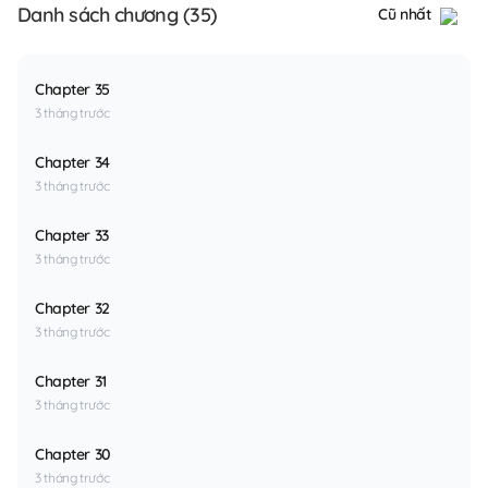
Danh sách chương (35)
Cũ nhất
Chapter 35
3 tháng trước
Chapter 34
3 tháng trước
Chapter 33
3 tháng trước
Chapter 32
3 tháng trước
Chapter 31
3 tháng trước
Chapter 30
3 tháng trước