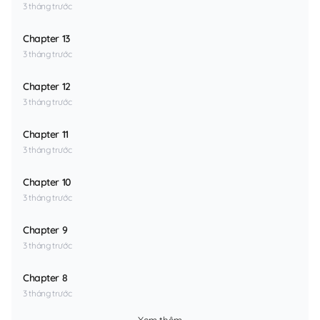
3 tháng trước
Chapter 13
3 tháng trước
Chapter 12
3 tháng trước
Chapter 11
3 tháng trước
Chapter 10
3 tháng trước
Chapter 9
3 tháng trước
Chapter 8
3 tháng trước