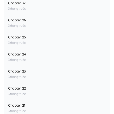
Chapter 37
3 tháng trước
Chapter 26
3 tháng trước
Chapter 25
3 tháng trước
Chapter 24
3 tháng trước
Chapter 23
3 tháng trước
Chapter 22
3 tháng trước
Chapter 21
3 tháng trước