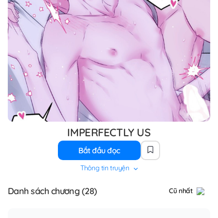
IMPERFECTLY US
Bắt đầu đọc
Thông tin truyện
Danh sách chương (28)
Cũ nhất