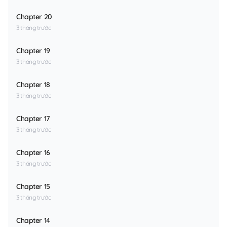
Chapter 20
3 tháng trước
Chapter 19
3 tháng trước
Chapter 18
3 tháng trước
Chapter 17
3 tháng trước
Chapter 16
3 tháng trước
Chapter 15
3 tháng trước
Chapter 14