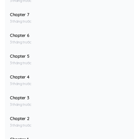
3 tháng trước
Chapter 7
3 tháng trước
Chapter 6
3 tháng trước
Chapter 5
3 tháng trước
Chapter 4
3 tháng trước
Chapter 3
3 tháng trước
Chapter 2
3 tháng trước