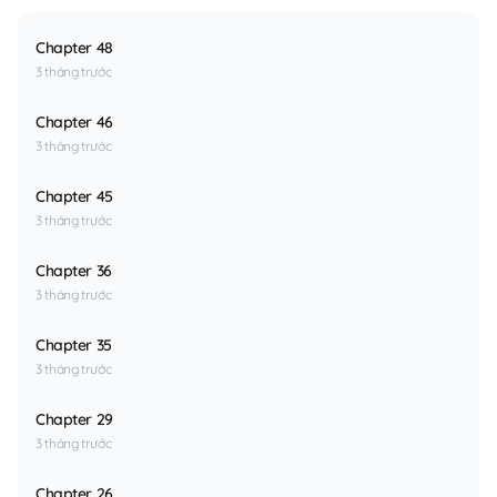
Chapter 48
3 tháng trước
Chapter 46
3 tháng trước
Chapter 45
3 tháng trước
Chapter 36
3 tháng trước
Chapter 35
3 tháng trước
Chapter 29
3 tháng trước
Chapter 26