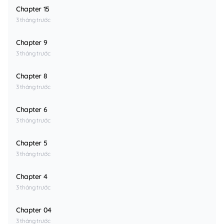
Chapter 15
3 tháng trước
Chapter 9
3 tháng trước
Chapter 8
3 tháng trước
Chapter 6
3 tháng trước
Chapter 5
3 tháng trước
Chapter 4
3 tháng trước
Chapter 04
3 tháng trước