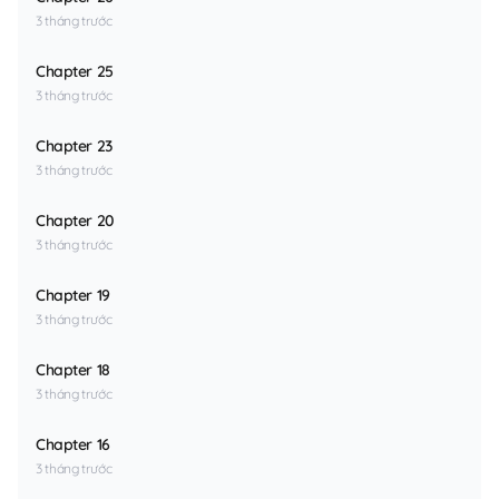
3 tháng trước
Chapter 25
3 tháng trước
Chapter 23
3 tháng trước
Chapter 20
3 tháng trước
Chapter 19
3 tháng trước
Chapter 18
3 tháng trước
Chapter 16
3 tháng trước