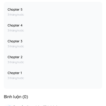
Chapter 5
3 tháng trước
Chapter 4
3 tháng trước
Chapter 3
3 tháng trước
Chapter 2
3 tháng trước
Chapter 1
3 tháng trước
Bình luận (
0
)