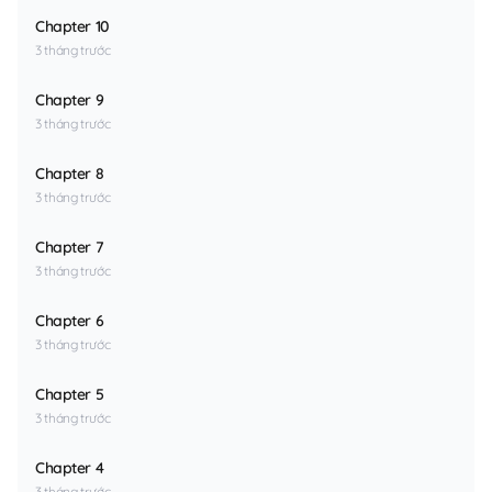
Chapter 10
3 tháng trước
Chapter 9
3 tháng trước
Chapter 8
3 tháng trước
Chapter 7
3 tháng trước
Chapter 6
3 tháng trước
Chapter 5
3 tháng trước
Chapter 4
3 tháng trước