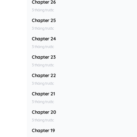
Chapter 26
3 tháng trước
Chapter 25
3 tháng trước
Chapter 24
3 tháng trước
Chapter 23
3 tháng trước
Chapter 22
3 tháng trước
Chapter 21
3 tháng trước
Chapter 20
3 tháng trước
Chapter 19