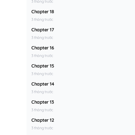
3 tháng trước
Chapter 18
3 tháng trước
Chapter 17
3 tháng trước
Chapter 16
3 tháng trước
Chapter 15
3 tháng trước
Chapter 14
3 tháng trước
Chapter 13
3 tháng trước
Chapter 12
3 tháng trước