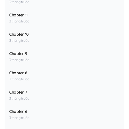
3 tháng trước
Chapter 11
3 tháng trước
Chapter 10
3 tháng trước
Chapter 9
3 tháng trước
Chapter 8
3 tháng trước
Chapter 7
3 tháng trước
Chapter 6
3 tháng trước