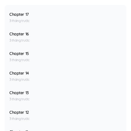
Chapter 17
3 tháng trước
Chapter 16
3 tháng trước
Chapter 15
3 tháng trước
Chapter 14
3 tháng trước
Chapter 13
3 tháng trước
Chapter 12
3 tháng trước