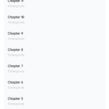
Chapter 11
3 tháng trước
Chapter 10
3 tháng trước
Chapter 9
3 tháng trước
Chapter 8
3 tháng trước
Chapter 7
3 tháng trước
Chapter 6
3 tháng trước
Chapter 5
3 tháng trước