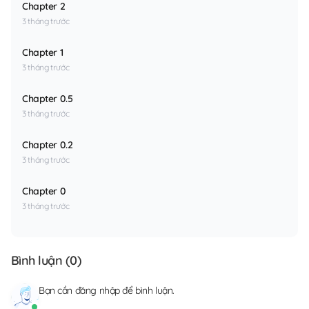
Chapter 2
3 tháng trước
Chapter 1
3 tháng trước
Chapter 0.5
3 tháng trước
Chapter 0.2
3 tháng trước
Chapter 0
3 tháng trước
Bình luận (
0
)
Bạn cần
đăng nhập
để bình luận.