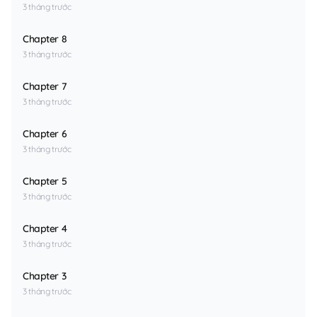
3 tháng trước
Chapter 8
3 tháng trước
Chapter 7
3 tháng trước
Chapter 6
3 tháng trước
Chapter 5
3 tháng trước
Chapter 4
3 tháng trước
Chapter 3
3 tháng trước