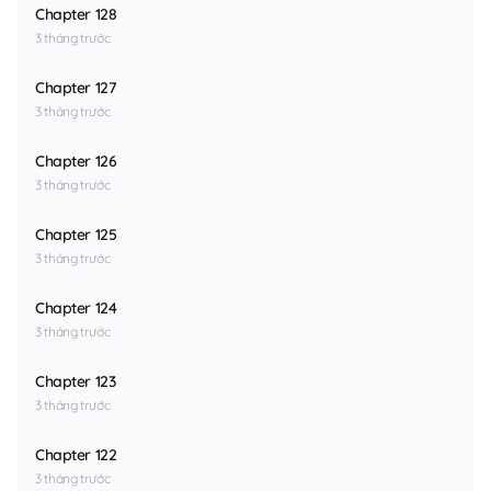
Chapter 128
3 tháng trước
Chapter 127
3 tháng trước
Chapter 126
3 tháng trước
Chapter 125
3 tháng trước
Chapter 124
3 tháng trước
Chapter 123
3 tháng trước
Chapter 122
3 tháng trước