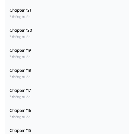
Chapter 121
3 tháng trước
Chapter 120
3 tháng trước
Chapter 119
3 tháng trước
Chapter 118
3 tháng trước
Chapter 117
3 tháng trước
Chapter 116
3 tháng trước
Chapter 115