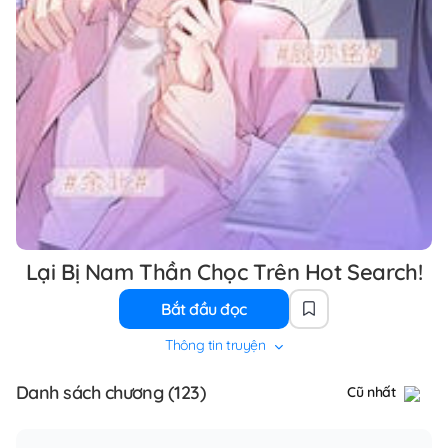
Lại Bị Nam Thần Chọc Trên Hot Search!
Bắt đầu đọc
Thông tin truyện
Danh sách chương (123)
Cũ nhất