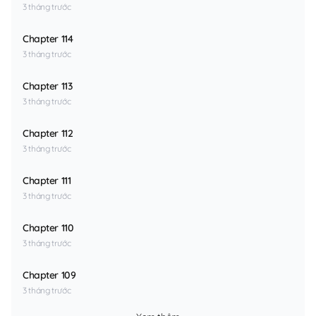
3 tháng trước
Chapter 114
3 tháng trước
Chapter 113
3 tháng trước
Chapter 112
3 tháng trước
Chapter 111
3 tháng trước
Chapter 110
3 tháng trước
Chapter 109
3 tháng trước