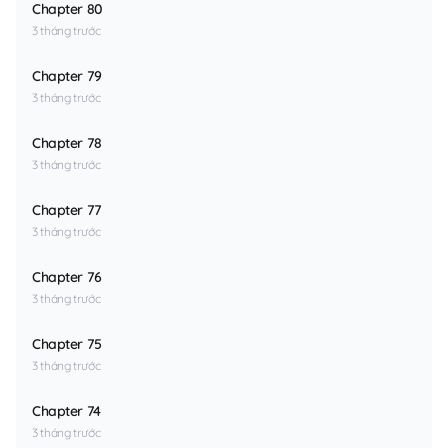
Chapter 80
3 tháng trước
Chapter 79
3 tháng trước
Chapter 78
3 tháng trước
Chapter 77
3 tháng trước
Chapter 76
3 tháng trước
Chapter 75
3 tháng trước
Chapter 74
3 tháng trước