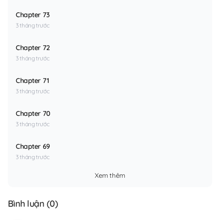
Chapter 73
3 tháng trước
Chapter 72
3 tháng trước
Chapter 71
3 tháng trước
Chapter 70
3 tháng trước
Chapter 69
3 tháng trước
Xem thêm
Bình luận (
0
)