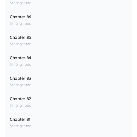
3 tháng trước
Chapter 86
3 tháng trước
Chapter 85
3 tháng trước
Chapter 84
3 tháng trước
Chapter 83
3 tháng trước
Chapter 82
3 tháng trước
Chapter 81
3 tháng trước