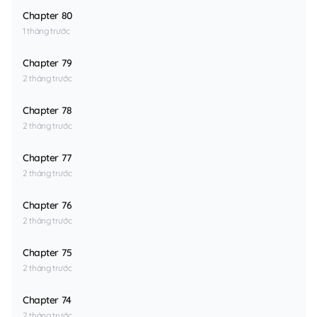
Chapter 80
1 tháng trước
Chapter 79
2 tháng trước
Chapter 78
2 tháng trước
Chapter 77
2 tháng trước
Chapter 76
2 tháng trước
Chapter 75
2 tháng trước
Chapter 74
2 tháng trước