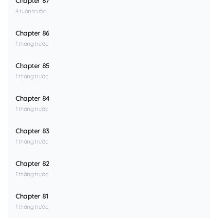
Chapter 87
4 tuần trước
Chapter 86
1 tháng trước
Chapter 85
1 tháng trước
Chapter 84
1 tháng trước
Chapter 83
1 tháng trước
Chapter 82
1 tháng trước
Chapter 81
1 tháng trước