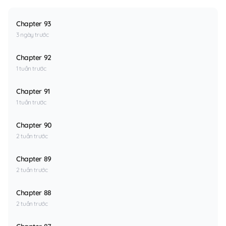
Chapter 93
3 ngày trước
Chapter 92
1 tuần trước
Chapter 91
1 tuần trước
Chapter 90
2 tuần trước
Chapter 89
2 tuần trước
Chapter 88
2 tuần trước