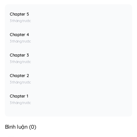
Chapter 5
3 tháng trước
Chapter 4
3 tháng trước
Chapter 3
3 tháng trước
Chapter 2
3 tháng trước
Chapter 1
3 tháng trước
Bình luận (
0
)