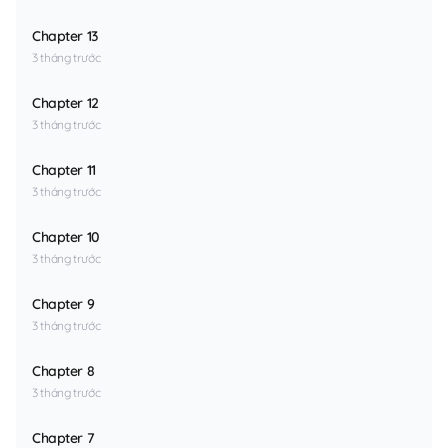
Chapter 13
3 tháng trước
Chapter 12
3 tháng trước
Chapter 11
3 tháng trước
Chapter 10
3 tháng trước
Chapter 9
3 tháng trước
Chapter 8
3 tháng trước
Chapter 7