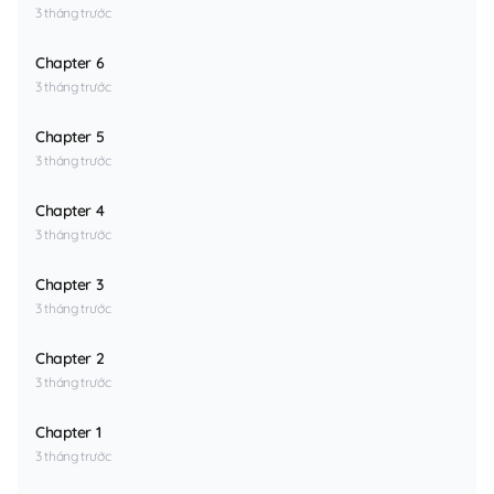
3 tháng trước
Chapter 6
3 tháng trước
Chapter 5
3 tháng trước
Chapter 4
3 tháng trước
Chapter 3
3 tháng trước
Chapter 2
3 tháng trước
Chapter 1
3 tháng trước