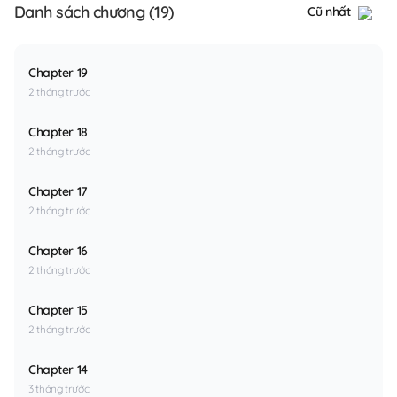
Danh sách chương (19)
Cũ nhất
Chapter 19
2 tháng trước
Chapter 18
2 tháng trước
Chapter 17
2 tháng trước
Chapter 16
2 tháng trước
Chapter 15
2 tháng trước
Chapter 14
3 tháng trước