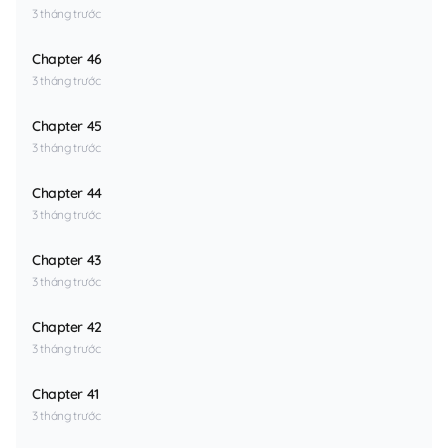
3 tháng trước
Chapter 46
3 tháng trước
Chapter 45
3 tháng trước
Chapter 44
3 tháng trước
Chapter 43
3 tháng trước
Chapter 42
3 tháng trước
Chapter 41
3 tháng trước