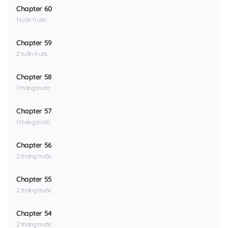
Chapter 60
1 tuần trước
Chapter 59
2 tuần trước
Chapter 58
1 tháng trước
Chapter 57
1 tháng trước
Chapter 56
2 tháng trước
Chapter 55
2 tháng trước
Chapter 54
2 tháng trước