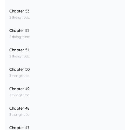
Chapter 53
2 tháng trước
Chapter 52
2 tháng trước
Chapter 51
2 tháng trước
Chapter 50
3 tháng trước
Chapter 49
3 tháng trước
Chapter 48
3 tháng trước
Chapter 47