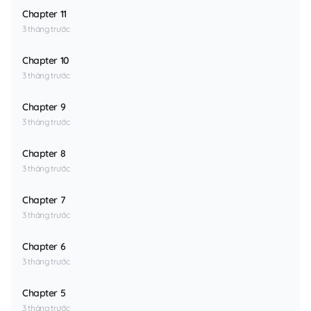
Chapter 11
3 tháng trước
Chapter 10
3 tháng trước
Chapter 9
3 tháng trước
Chapter 8
3 tháng trước
Chapter 7
3 tháng trước
Chapter 6
3 tháng trước
Chapter 5
3 tháng trước