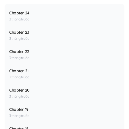
Chapter 24
3 tháng trước
Chapter 23
3 tháng trước
Chapter 22
3 tháng trước
Chapter 21
3 tháng trước
Chapter 20
3 tháng trước
Chapter 19
3 tháng trước
Chapter 18