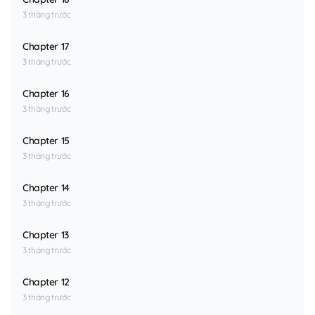
3 tháng trước
Chapter 17
3 tháng trước
Chapter 16
3 tháng trước
Chapter 15
3 tháng trước
Chapter 14
3 tháng trước
Chapter 13
3 tháng trước
Chapter 12
3 tháng trước