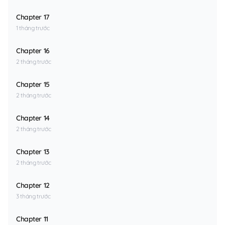
Chapter 17
1 tháng trước
Chapter 16
2 tháng trước
Chapter 15
2 tháng trước
Chapter 14
2 tháng trước
Chapter 13
2 tháng trước
Chapter 12
3 tháng trước
Chapter 11