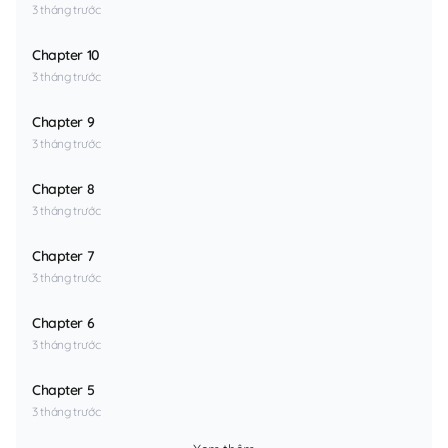
3 tháng trước
Chapter 10
3 tháng trước
Chapter 9
3 tháng trước
Chapter 8
3 tháng trước
Chapter 7
3 tháng trước
Chapter 6
3 tháng trước
Chapter 5
3 tháng trước