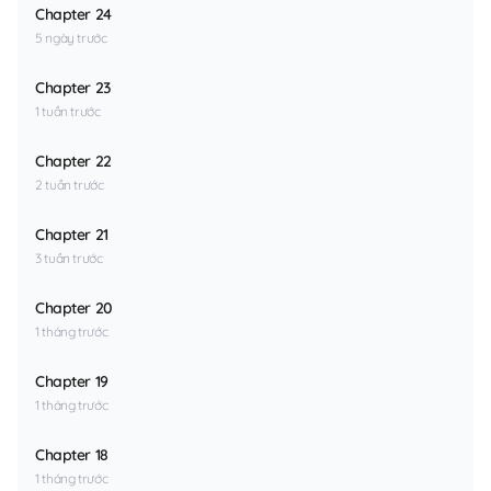
Chapter 24
5 ngày trước
Chapter 23
1 tuần trước
Chapter 22
2 tuần trước
Chapter 21
3 tuần trước
Chapter 20
1 tháng trước
Chapter 19
1 tháng trước
Chapter 18
1 tháng trước