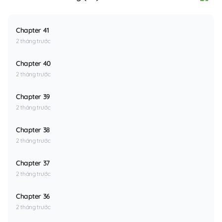
Chapter 41
2 tháng trước
Chapter 40
2 tháng trước
Chapter 39
2 tháng trước
Chapter 38
2 tháng trước
Chapter 37
2 tháng trước
Chapter 36
2 tháng trước