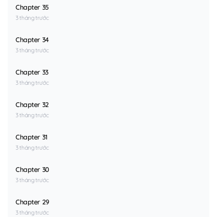
Chapter 35
3 tháng trước
Chapter 34
3 tháng trước
Chapter 33
3 tháng trước
Chapter 32
3 tháng trước
Chapter 31
3 tháng trước
Chapter 30
3 tháng trước
Chapter 29
3 tháng trước