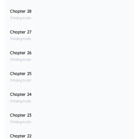
Chapter 28
3 tháng trước
Chapter 27
3 tháng trước
Chapter 26
3 tháng trước
Chapter 25
3 tháng trước
Chapter 24
3 tháng trước
Chapter 23
3 tháng trước
Chapter 22