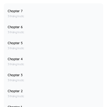
Chapter 7
3 tháng trước
Chapter 6
3 tháng trước
Chapter 5
3 tháng trước
Chapter 4
3 tháng trước
Chapter 3
3 tháng trước
Chapter 2
3 tháng trước
Chapter 1