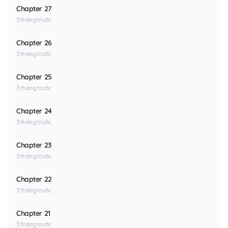
Chapter 27
3 tháng trước
Chapter 26
3 tháng trước
Chapter 25
3 tháng trước
Chapter 24
3 tháng trước
Chapter 23
3 tháng trước
Chapter 22
3 tháng trước
Chapter 21
3 tháng trước