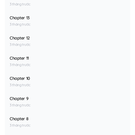
3 tháng trước
Chapter 13
3 tháng trước
Chapter 12
3 tháng trước
Chapter 11
3 tháng trước
Chapter 10
3 tháng trước
Chapter 9
3 tháng trước
Chapter 8
3 tháng trước