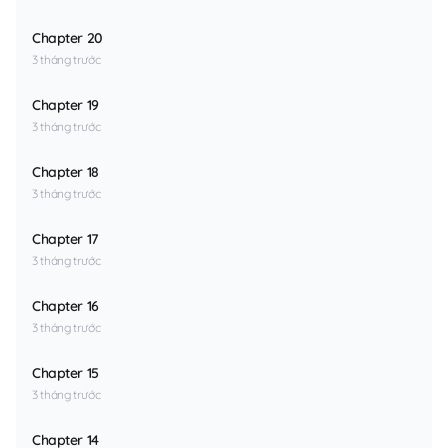
Chapter 20
3 tháng trước
Chapter 19
3 tháng trước
Chapter 18
3 tháng trước
Chapter 17
3 tháng trước
Chapter 16
3 tháng trước
Chapter 15
3 tháng trước
Chapter 14