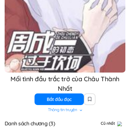
Mối tình đầu trắc trở của Châu Thành
Nhất
Bắt đầu đọc
Thông tin truyện
Danh sách chương (3)
Cũ nhất