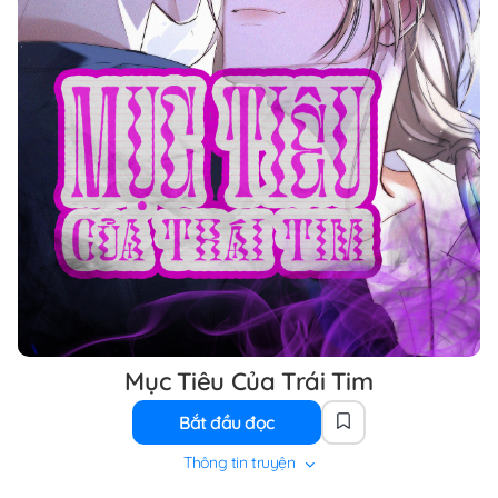
Mục Tiêu Của Trái Tim
Bắt đầu đọc
Thông tin truyện