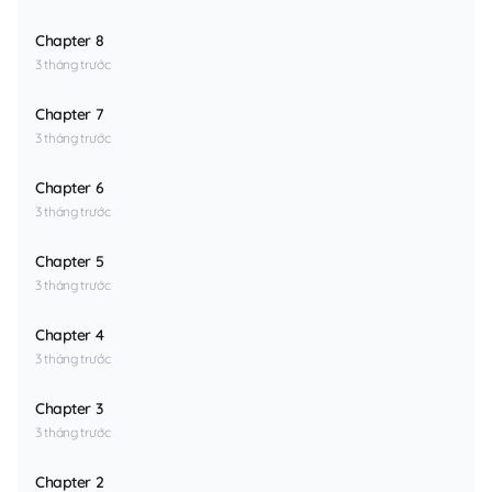
Chapter 8
3 tháng trước
Chapter 7
3 tháng trước
Chapter 6
3 tháng trước
Chapter 5
3 tháng trước
Chapter 4
3 tháng trước
Chapter 3
3 tháng trước
Chapter 2