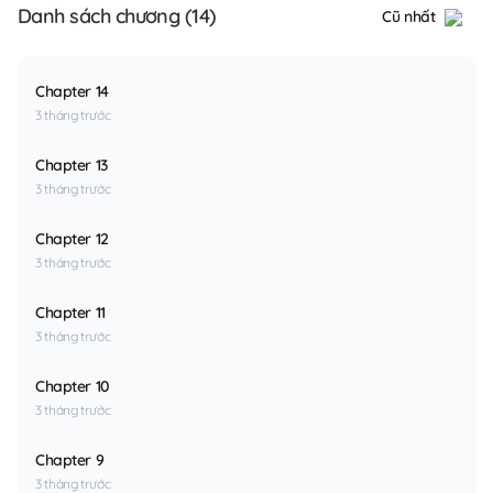
Danh sách chương (14)
Cũ nhất
Chapter 14
3 tháng trước
Chapter 13
3 tháng trước
Chapter 12
3 tháng trước
Chapter 11
3 tháng trước
Chapter 10
3 tháng trước
Chapter 9
3 tháng trước