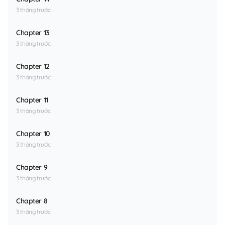
3 tháng trước
Chapter 13
3 tháng trước
Chapter 12
3 tháng trước
Chapter 11
3 tháng trước
Chapter 10
3 tháng trước
Chapter 9
3 tháng trước
Chapter 8
3 tháng trước