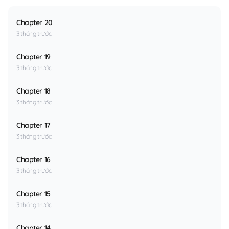
Chapter 20
3 tháng trước
Chapter 19
3 tháng trước
Chapter 18
3 tháng trước
Chapter 17
3 tháng trước
Chapter 16
3 tháng trước
Chapter 15
3 tháng trước
Chapter 14