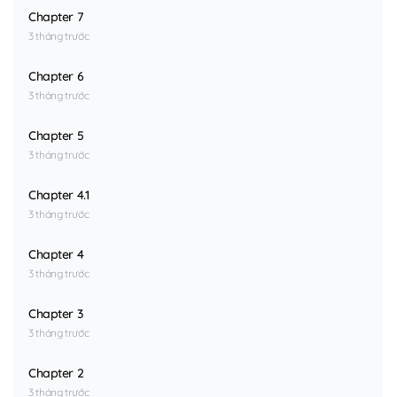
Chapter 7
3 tháng trước
Chapter 6
3 tháng trước
Chapter 5
3 tháng trước
Chapter 4.1
3 tháng trước
Chapter 4
3 tháng trước
Chapter 3
3 tháng trước
Chapter 2
3 tháng trước