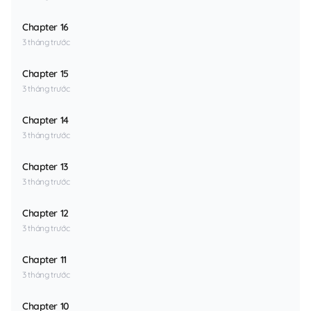
Chapter 16
3 tháng trước
Chapter 15
3 tháng trước
Chapter 14
3 tháng trước
Chapter 13
3 tháng trước
Chapter 12
3 tháng trước
Chapter 11
3 tháng trước
Chapter 10