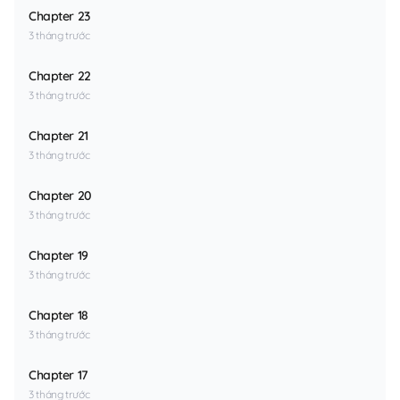
Chapter 23
3 tháng trước
Chapter 22
3 tháng trước
Chapter 21
3 tháng trước
Chapter 20
3 tháng trước
Chapter 19
3 tháng trước
Chapter 18
3 tháng trước
Chapter 17
3 tháng trước