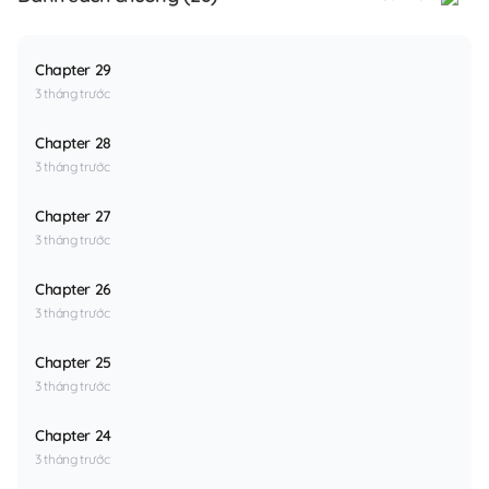
Chapter 29
3 tháng trước
Chapter 28
3 tháng trước
Chapter 27
3 tháng trước
Chapter 26
3 tháng trước
Chapter 25
3 tháng trước
Chapter 24
3 tháng trước