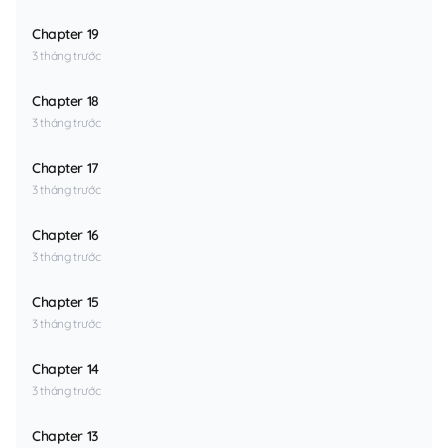
Chapter 19
3 tháng trước
Chapter 18
3 tháng trước
Chapter 17
3 tháng trước
Chapter 16
3 tháng trước
Chapter 15
3 tháng trước
Chapter 14
3 tháng trước
Chapter 13