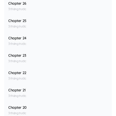
Chapter 26
3 tháng trước
Chapter 25
3 tháng trước
Chapter 24
3 tháng trước
Chapter 23
3 tháng trước
Chapter 22
3 tháng trước
Chapter 21
3 tháng trước
Chapter 20
3 tháng trước