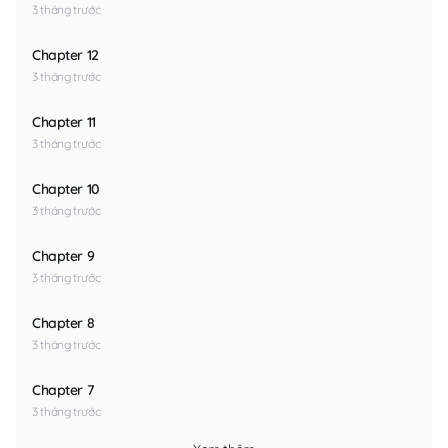
3 tháng trước
Chapter 12
3 tháng trước
Chapter 11
3 tháng trước
Chapter 10
3 tháng trước
Chapter 9
3 tháng trước
Chapter 8
3 tháng trước
Chapter 7
3 tháng trước