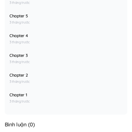
3 tháng trước
Chapter 5
3 tháng trước
Chapter 4
3 tháng trước
Chapter 3
3 tháng trước
Chapter 2
3 tháng trước
Chapter 1
3 tháng trước
Bình luận (
0
)