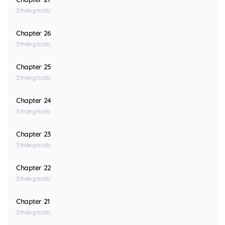
3 tháng trước
Chapter 26
3 tháng trước
Chapter 25
3 tháng trước
Chapter 24
3 tháng trước
Chapter 23
3 tháng trước
Chapter 22
3 tháng trước
Chapter 21
3 tháng trước