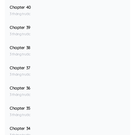
Chapter 40
3 tháng trước
Chapter 39
3 tháng trước
Chapter 38
3 tháng trước
Chapter 37
3 tháng trước
Chapter 36
3 tháng trước
Chapter 35
3 tháng trước
Chapter 34
3 tháng trước