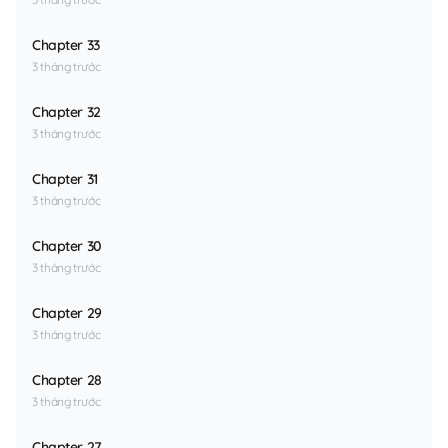
Chapter 33
3 tháng trước
Chapter 32
3 tháng trước
Chapter 31
3 tháng trước
Chapter 30
3 tháng trước
Chapter 29
3 tháng trước
Chapter 28
3 tháng trước
Chapter 27