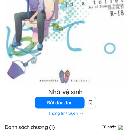
Nhà vệ sinh
Bắt đầu đọc
Thông tin truyện
Danh sách chương (1)
Cũ nhất