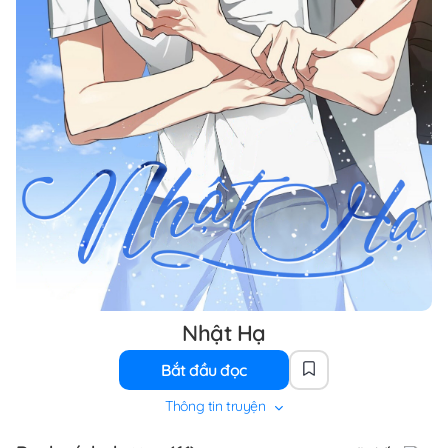
Nhật Hạ
Bắt đầu đọc
Thông tin truyện