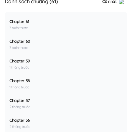
Danh sách chương (61)
Cũ nhất
Chapter 61
3 tuần trước
Chapter 60
3 tuần trước
Chapter 59
1 tháng trước
Chapter 58
1 tháng trước
Chapter 57
2 tháng trước
Chapter 56
2 tháng trước