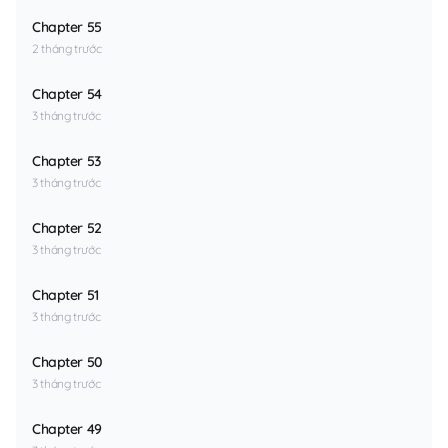
Chapter 55
2 tháng trước
Chapter 54
3 tháng trước
Chapter 53
3 tháng trước
Chapter 52
3 tháng trước
Chapter 51
3 tháng trước
Chapter 50
3 tháng trước
Chapter 49