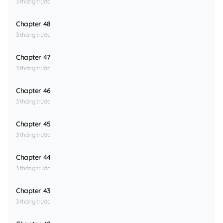
3 tháng trước
Chapter 48
3 tháng trước
Chapter 47
3 tháng trước
Chapter 46
3 tháng trước
Chapter 45
3 tháng trước
Chapter 44
3 tháng trước
Chapter 43
3 tháng trước