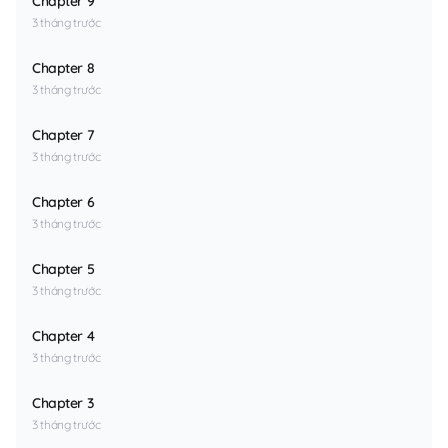
Chapter 9
3 tháng trước
Chapter 8
3 tháng trước
Chapter 7
3 tháng trước
Chapter 6
3 tháng trước
Chapter 5
3 tháng trước
Chapter 4
3 tháng trước
Chapter 3
3 tháng trước