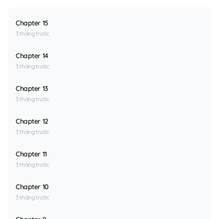
Chapter 15
3 tháng trước
Chapter 14
3 tháng trước
Chapter 13
3 tháng trước
Chapter 12
3 tháng trước
Chapter 11
3 tháng trước
Chapter 10
3 tháng trước