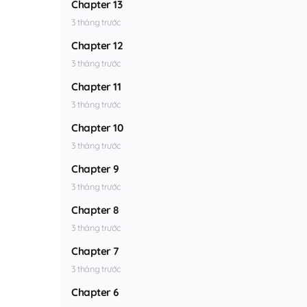
Chapter 13
3 tháng trước
Chapter 12
3 tháng trước
Chapter 11
3 tháng trước
Chapter 10
3 tháng trước
Chapter 9
3 tháng trước
Chapter 8
3 tháng trước
Chapter 7
3 tháng trước
Chapter 6