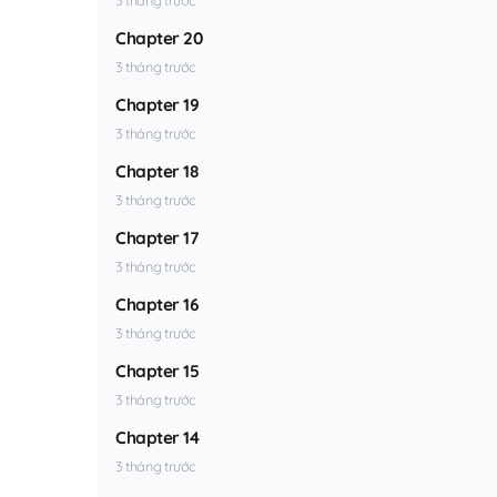
Chapter 20
3 tháng trước
Chapter 19
3 tháng trước
Chapter 18
3 tháng trước
Chapter 17
3 tháng trước
Chapter 16
3 tháng trước
Chapter 15
3 tháng trước
Chapter 14
3 tháng trước