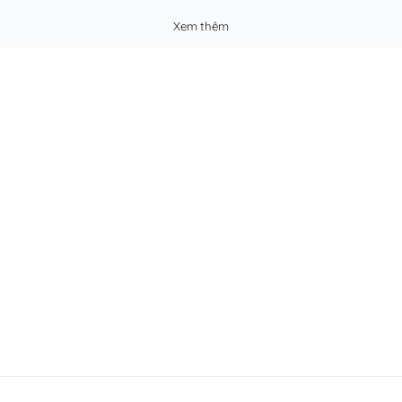
Xem thêm