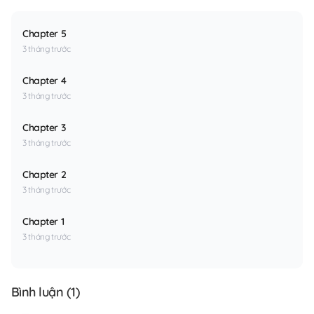
Chapter 5
3 tháng trước
Chapter 4
3 tháng trước
Chapter 3
3 tháng trước
Chapter 2
3 tháng trước
Chapter 1
3 tháng trước
Bình luận (
1
)