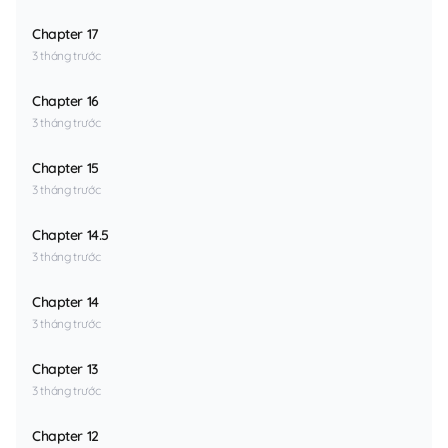
Chapter 17
3 tháng trước
Chapter 16
3 tháng trước
Chapter 15
3 tháng trước
Chapter 14.5
3 tháng trước
Chapter 14
3 tháng trước
Chapter 13
3 tháng trước
Chapter 12