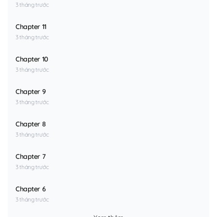
3 tháng trước
Chapter 11
3 tháng trước
Chapter 10
3 tháng trước
Chapter 9
3 tháng trước
Chapter 8
3 tháng trước
Chapter 7
3 tháng trước
Chapter 6
3 tháng trước