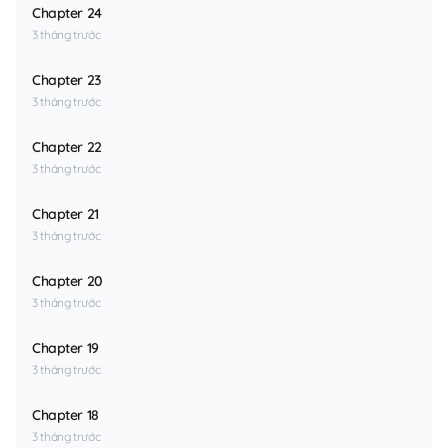
Chapter 24
3 tháng trước
Chapter 23
3 tháng trước
Chapter 22
3 tháng trước
Chapter 21
3 tháng trước
Chapter 20
3 tháng trước
Chapter 19
3 tháng trước
Chapter 18
3 tháng trước