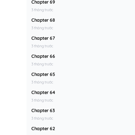
Chapter 69
3 tháng trước
Chapter 68
3 tháng trước
Chapter 67
3 tháng trước
Chapter 66
3 tháng trước
Chapter 65
3 tháng trước
Chapter 64
3 tháng trước
Chapter 63
3 tháng trước
Chapter 62