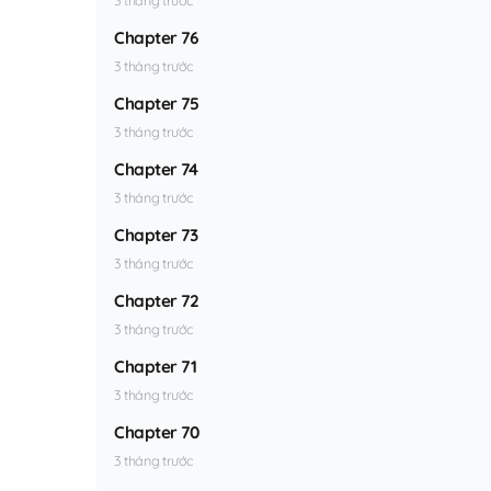
Chapter 76
3 tháng trước
Chapter 75
3 tháng trước
Chapter 74
3 tháng trước
Chapter 73
3 tháng trước
Chapter 72
3 tháng trước
Chapter 71
3 tháng trước
Chapter 70
3 tháng trước