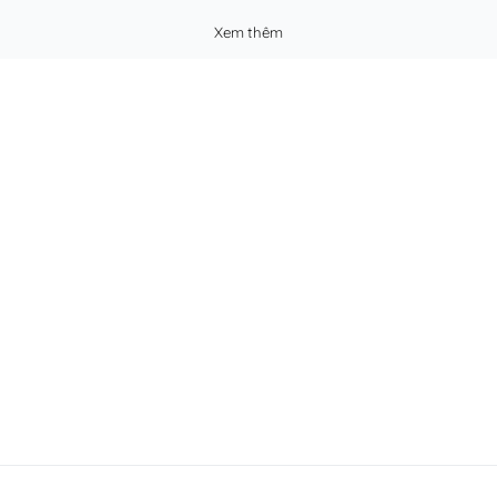
Xem thêm