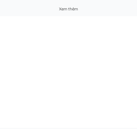
Xem thêm