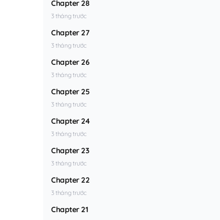
Chapter 28
3 tháng trước
Chapter 27
3 tháng trước
Chapter 26
3 tháng trước
Chapter 25
3 tháng trước
Chapter 24
3 tháng trước
Chapter 23
3 tháng trước
Chapter 22
3 tháng trước
Chapter 21