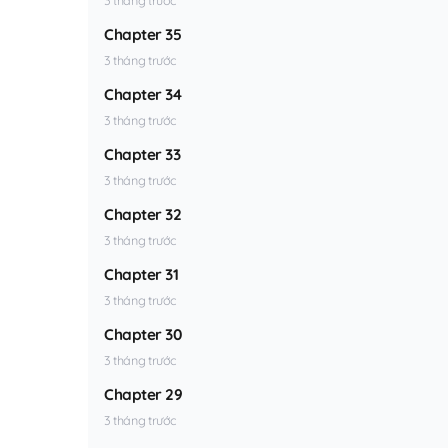
Chapter 35
3 tháng trước
Chapter 34
3 tháng trước
Chapter 33
3 tháng trước
Chapter 32
3 tháng trước
Chapter 31
3 tháng trước
Chapter 30
3 tháng trước
Chapter 29
3 tháng trước