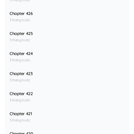
Chapter 426
3 tháng trước
Chapter 425
3 tháng trước
Chapter 424
3 tháng trước
Chapter 423
3 tháng trước
Chapter 422
3 tháng trước
Chapter 421
3 tháng trước
Chapter 420