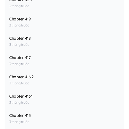
3 tháng trước
Chapter 419
3 tháng trước
Chapter 418
3 tháng trước
Chapter 417
3 tháng trước
Chapter 416.2
3 tháng trước
Chapter 416.1
3 tháng trước
Chapter 415
3 tháng trước