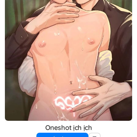
Oneshot ịch ịch