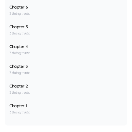
Chapter 6
3 tháng trước
Chapter 5
3 tháng trước
Chapter 4
3 tháng trước
Chapter 3
3 tháng trước
Chapter 2
3 tháng trước
Chapter 1
3 tháng trước