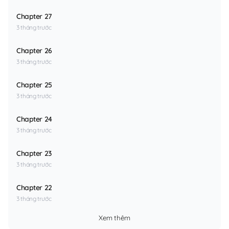
Chapter 27
3 tháng trước
Chapter 26
3 tháng trước
Chapter 25
3 tháng trước
Chapter 24
3 tháng trước
Chapter 23
3 tháng trước
Chapter 22
3 tháng trước
Xem thêm