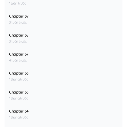
1 tuần trước
Chapter 39
3 tuần trước
Chapter 38
3 tuần trước
Chapter 37
4 tuần trước
Chapter 36
1 tháng trước
Chapter 35
1 tháng trước
Chapter 34
1 tháng trước