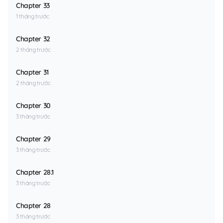
Chapter 33
1 tháng trước
Chapter 32
2 tháng trước
Chapter 31
2 tháng trước
Chapter 30
3 tháng trước
Chapter 29
3 tháng trước
Chapter 28.1
3 tháng trước
Chapter 28
3 tháng trước