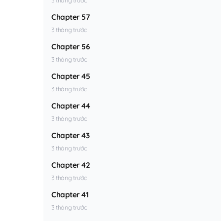
Chapter 57
3 tháng trước
Chapter 56
3 tháng trước
Chapter 45
3 tháng trước
Chapter 44
3 tháng trước
Chapter 43
3 tháng trước
Chapter 42
3 tháng trước
Chapter 41
3 tháng trước