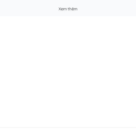
Xem thêm