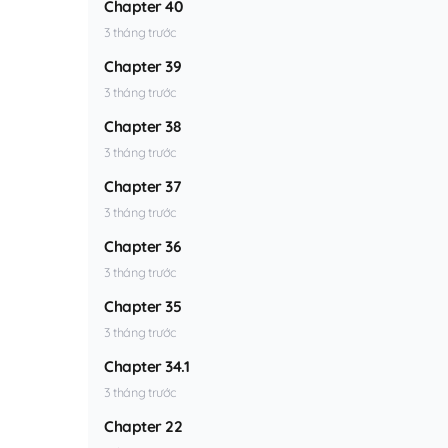
Chapter 40
3 tháng trước
Chapter 39
3 tháng trước
Chapter 38
3 tháng trước
Chapter 37
3 tháng trước
Chapter 36
3 tháng trước
Chapter 35
3 tháng trước
Chapter 34.1
3 tháng trước
Chapter 22