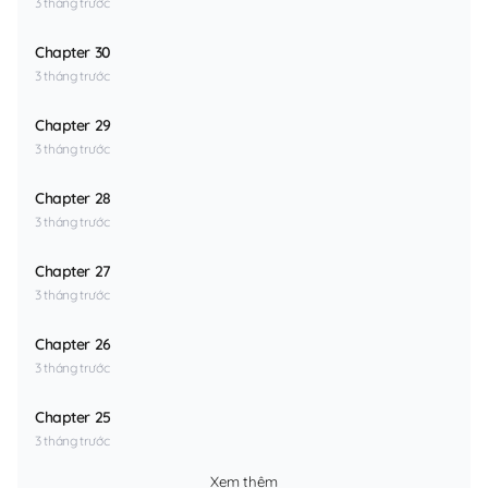
3 tháng trước
Chapter 30
3 tháng trước
Chapter 29
3 tháng trước
Chapter 28
3 tháng trước
Chapter 27
3 tháng trước
Chapter 26
3 tháng trước
Chapter 25
3 tháng trước
Xem thêm