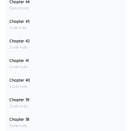
Chapter 44
10 phút trước
Chapter 43
1 tuần trước
Chapter 42
2 tuần trước
Chapter 41
2 tuần trước
Chapter 40
2 tuần trước
Chapter 39
2 tuần trước
Chapter 38
3 tuần trước