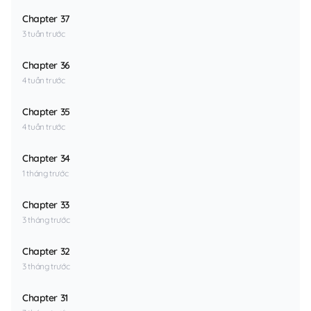
Chapter 37
3 tuần trước
Chapter 36
4 tuần trước
Chapter 35
4 tuần trước
Chapter 34
1 tháng trước
Chapter 33
3 tháng trước
Chapter 32
3 tháng trước
Chapter 31