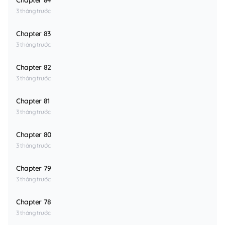
Chapter 84
3 tháng trước
Chapter 83
3 tháng trước
Chapter 82
3 tháng trước
Chapter 81
3 tháng trước
Chapter 80
3 tháng trước
Chapter 79
3 tháng trước
Chapter 78
3 tháng trước