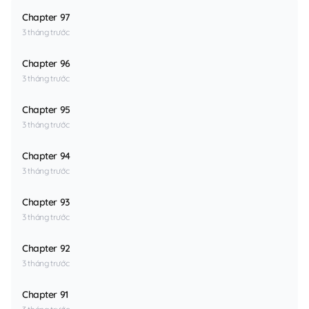
Chapter 97
3 tháng trước
Chapter 96
3 tháng trước
Chapter 95
3 tháng trước
Chapter 94
3 tháng trước
Chapter 93
3 tháng trước
Chapter 92
3 tháng trước
Chapter 91