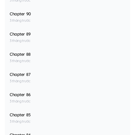
3 tháng trước
Chapter 90
3 tháng trước
Chapter 89
3 tháng trước
Chapter 88
3 tháng trước
Chapter 87
3 tháng trước
Chapter 86
3 tháng trước
Chapter 85
3 tháng trước