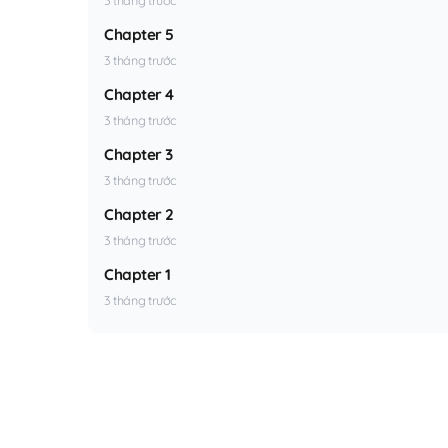
Chapter 5
3 tháng trước
Chapter 4
3 tháng trước
Chapter 3
3 tháng trước
Chapter 2
3 tháng trước
Chapter 1
3 tháng trước