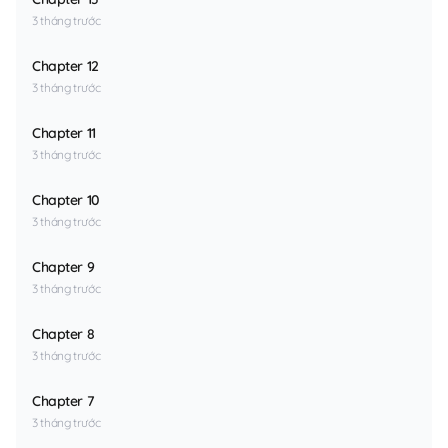
3 tháng trước
Chapter 12
3 tháng trước
Chapter 11
3 tháng trước
Chapter 10
3 tháng trước
Chapter 9
3 tháng trước
Chapter 8
3 tháng trước
Chapter 7
3 tháng trước