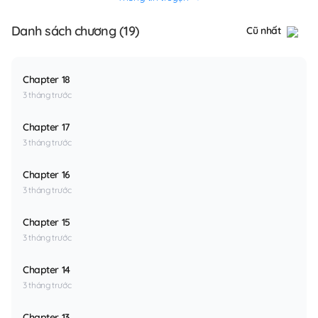
Danh sách chương (19)
Cũ nhất
Chapter 18
3 tháng trước
Chapter 17
3 tháng trước
Chapter 16
3 tháng trước
Chapter 15
3 tháng trước
Chapter 14
3 tháng trước
Chapter 13