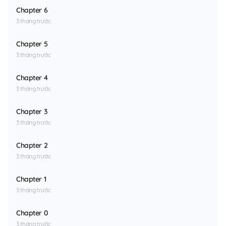
Chapter 6
3 tháng trước
Chapter 5
3 tháng trước
Chapter 4
3 tháng trước
Chapter 3
3 tháng trước
Chapter 2
3 tháng trước
Chapter 1
3 tháng trước
Chapter 0
3 tháng trước