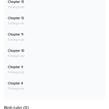
Chapter 13
3 tháng trước
Chapter 12
3 tháng trước
Chapter 11
3 tháng trước
Chapter 10
3 tháng trước
Chapter 9
3 tháng trước
Chapter 8
3 tháng trước
Bình luận (
0
)